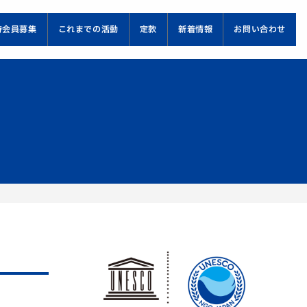
持会員募集
これまでの活動
定款
新着情報
お問い合わせ