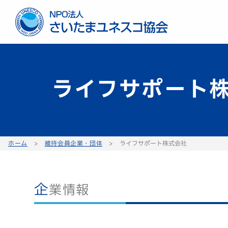
ライフサポート
ホーム
>
維持会員企業・団体
>
ライフサポート株式会社
企業情報