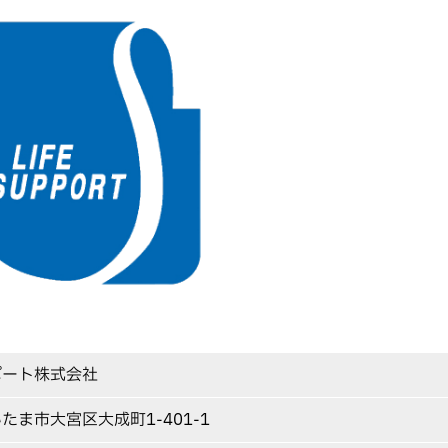
ポート株式会社
たま市大宮区大成町1-401-1