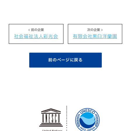
社会福祉法人彩光会
有限会社黒臼洋蘭園
前のページに戻る