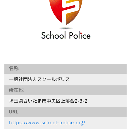
名称
一般社団法人スクールポリス
所在地
埼玉県さいたま市中央区上落合2-3-2
URL
https://www.school-police.org/