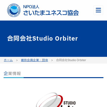
合同会社Studio Orbiter
ホーム
>
維持会員企業・団体
>
合同会社Studio Orbiter
企業情報