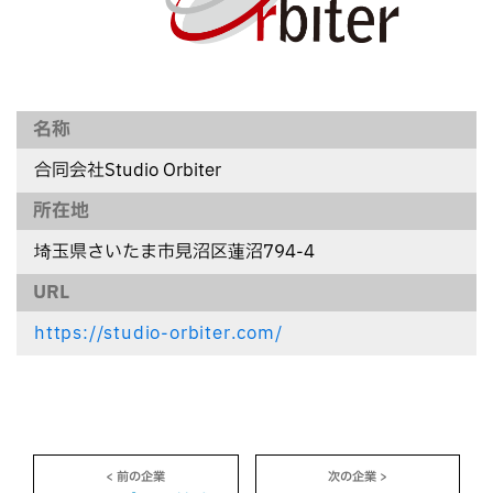
名称
合同会社Studio Orbiter
所在地
埼玉県さいたま市見沼区蓮沼794-4
URL
https://studio-orbiter.com/