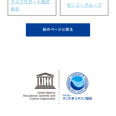
ライフサポート株式
ゼンコーグループ
会社
前のページに戻る